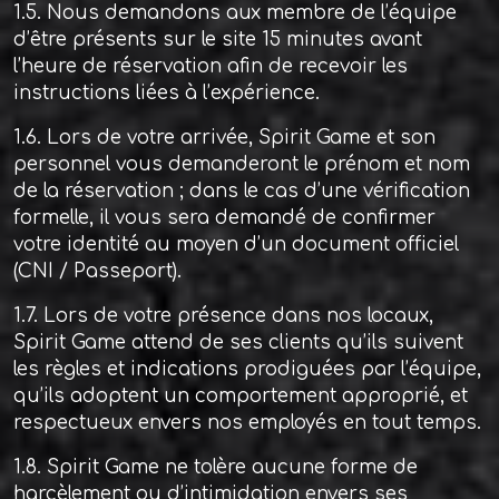
1.5. Nous demandons aux membre de l’équipe
d’être présents sur le site 15 minutes avant
l’heure de réservation afin de recevoir les
instructions liées à l’expérience.
1.6. Lors de votre arrivée, Spirit Game et son
personnel vous demanderont le prénom et nom
de la réservation ; dans le cas d’une vérification
formelle, il vous sera demandé de confirmer
votre identité au moyen d’un document officiel
(CNI / Passeport).
1.7. Lors de votre présence dans nos locaux,
Spirit Game attend de ses clients qu’ils suivent
les règles et indications prodiguées par l’équipe,
qu’ils adoptent un comportement approprié, et
respectueux envers nos employés en tout temps.
1.8. Spirit Game ne tolère aucune forme de
harcèlement ou d’intimidation envers ses