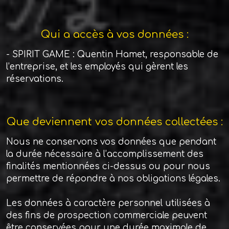
Qui a accès à vos données :
- SPIRIT GAME : Quentin Hamet, responsable de
l’entreprise, et les employés qui gèrent les
réservations.
Que deviennent vos données collectées :
Nous ne conservons vos données que pendant
la durée nécessaire à l’accomplissement des
finalités mentionnées ci-dessus ou pour nous
permettre de répondre à nos obligations légales.
Les données à caractère personnel utilisées à
des fins de prospection commerciale peuvent
être conservées pour une durée maximale de