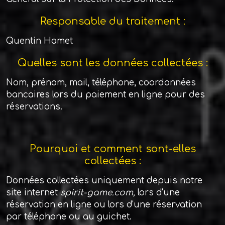
Responsable du traitement :
Quentin Hamet
Quelles sont les données collectées :
Nom, prénom, mail, téléphone, coordonnées
bancaires lors du paiement en ligne pour des
réservations.
Pourquoi et comment sont-elles
collectées :
Données collectées uniquement depuis notre
site internet
spirit-game.com,
lors d'une
réservation en ligne ou lors d'une réservation
par téléphone ou au guichet.