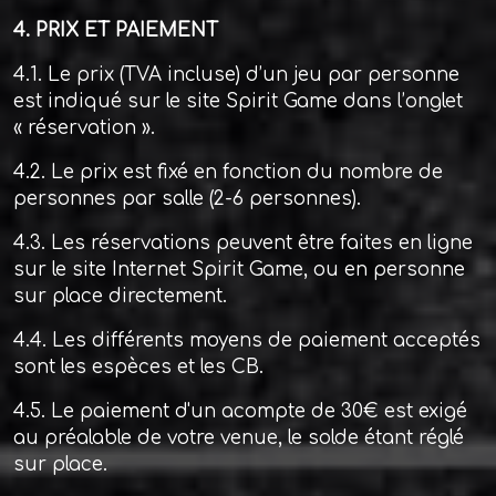
4. PRIX ET PAIEMENT
4.1. Le prix (TVA incluse) d’un jeu par personne
est indiqué sur le site Spirit Game dans l’onglet
« réservation ».
4.2. Le prix est fixé en fonction du nombre de
personnes par salle (2-6 personnes).
4.3. Les réservations peuvent être faites en ligne
sur le site Internet Spirit Game, ou en personne
sur place directement.
4.4. Les différents moyens de paiement acceptés
sont les espèces et les CB.
4.5. Le paiement d'un acompte de 30€ est exigé
au préalable de votre venue, le solde étant réglé
sur place.