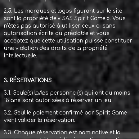
2.5. Les marques et logos figurant sur le site
sont la propriété de « SAS Spirit Game ». Vous
n’êtes pas autorisé à utiliser ceux-ci sans
autorisation écrite au préalable et vous
acceptez que cette utilisation puisse constituer
une violation des droits de la propriété
intellectuelle.
3. RÉSERVATIONS
3.1. Seule(s) la/les personne (s) qui ont au moins
18 ans sont autorisées à réserver un jeu.
3.2. Seul le paiement confirmé par Spirit Game
vient valider la réservation.
3.3. Chaque réservation est nominative et la