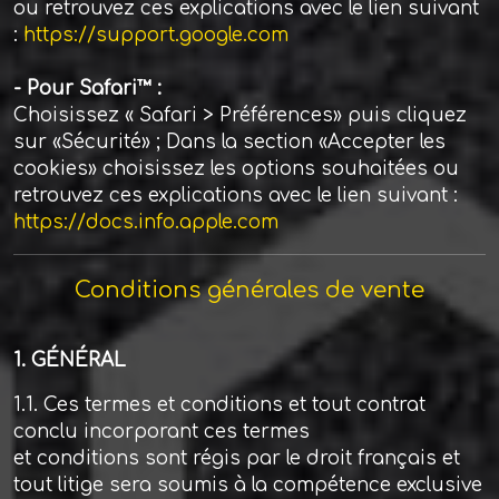
ou retrouvez ces explications avec le lien suivant
:
https://support.google.com
- Pour Safari™ :
Choisissez « Safari > Préférences» puis cliquez
sur «Sécurité» ; Dans la section «Accepter les
cookies» choisissez les options souhaitées ou
retrouvez ces explications avec le lien suivant :
https://docs.info.apple.com
Conditions générales de vente
1. GÉNÉRAL
1.1. Ces termes et conditions et tout contrat
conclu incorporant ces termes
et conditions sont régis par le droit français et
tout litige sera soumis à la compétence exclusive