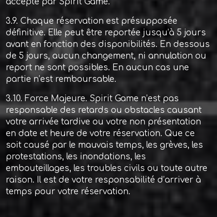
accepté par Spirit Game.
3.9. Chaque réservation est présupposée
définitive. Elle peut être reportée jusqu’à 5 jours
avant en fonction des disponibilités. En dessous
de 5 jours, aucun changement, ni annulation ou
report ne sont possibles. En aucun cas une
partie n’est remboursable.
3.10. Force Majeure. Spirit Game n’est pas
responsable des retards ou obstacles causant
votre arrivée tardive ou votre non présentation
en date et heure de votre réservation. Que ce
soit causé par le mauvais temps, les grèves, les
protestations, les inondations, les
embouteillages, les troubles civils ou toute autre
raison. Il est de votre responsabilité d’arriver à
temps pour votre réservation.