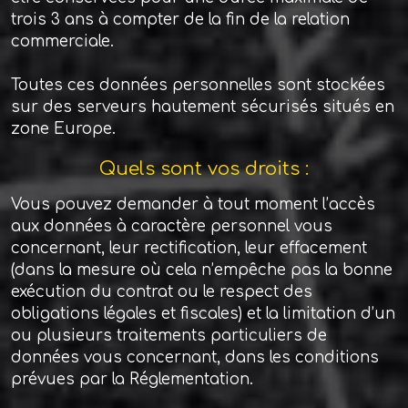
trois 3 ans à compter de la fin de la relation
commerciale.
Toutes ces données personnelles sont stockées
sur des serveurs hautement sécurisés situés en
zone Europe.
Quels sont vos droits :
Vous pouvez demander à tout moment l’accès
aux données à caractère personnel vous
concernant, leur rectification, leur effacement
(dans la mesure où cela n’empêche pas la bonne
exécution du contrat ou le respect des
obligations légales et fiscales) et la limitation d’un
ou plusieurs traitements particuliers de
données vous concernant, dans les conditions
prévues par la Réglementation.