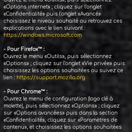
«Options internet» ; cliquez sur l'onglet
«Confidentialité» puis l'onglet «Avancé»
choisissez le niveau souhaité ou retrouvez ces
explications avec le lien suivant :
https://windows.microsoft.com
- Pour Firefox™ :
Ouvrez le menu «Outils», puis sélectionnez
«Options» ; cliquez sur l'onglet «Vie privée» puis
choisissez les options souhaitées ou suivez ce
lien :
https://support.mozilla.org
- Pour Chrome™ :
Ouvrez le menu de configuration (logo clé à
molette), puis sélectionnez «Options» ; cliquez
sur «Options avancées» puis dans la section
«Confidentialité», cliquez sur «Paramètres de
contenu», et choisissez les options souhaitées