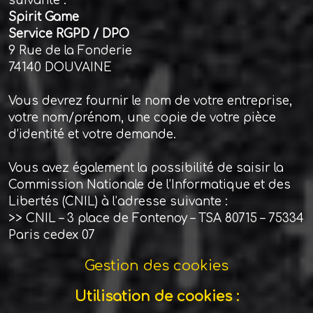
suivante :
Spirit Game
Service RGPD / DPO
9 Rue de la Fonderie
74140 DOUVAINE
Vous devrez fournir le nom de votre entreprise,
votre nom/prénom, une copie de votre pièce
d’identité et votre demande.
Vous avez également la possibilité de saisir la
Commission Nationale de l’Informatique et des
Libertés (CNIL) à l’adresse suivante :
>> CNIL – 3 place de Fontenoy – TSA 80715 – 75334
Paris cedex 07
Gestion des cookies
Utilisation de cookies :