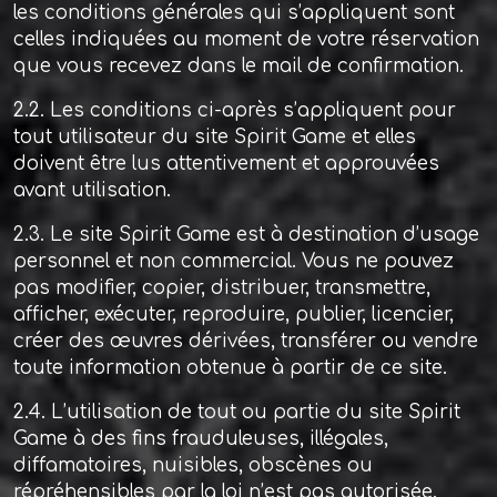
les conditions générales qui s’appliquent sont
celles indiquées au moment de votre réservation
que vous recevez dans le mail de confirmation.
2.2. Les conditions ci-après s’appliquent pour
tout utilisateur du site Spirit Game et elles
doivent être lus attentivement et approuvées
avant utilisation.
2.3. Le site Spirit Game est à destination d’usage
personnel et non commercial. Vous ne pouvez
pas modifier, copier, distribuer, transmettre,
afficher, exécuter, reproduire, publier, licencier,
créer des œuvres dérivées, transférer ou vendre
toute information obtenue à partir de ce site.
2.4. L’utilisation de tout ou partie du site Spirit
Game à des fins frauduleuses, illégales,
diffamatoires, nuisibles, obscènes ou
répréhensibles par la loi n’est pas autorisée.