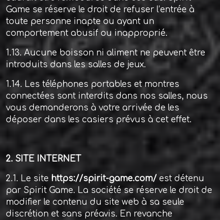
Game se réserve le droit de refuser l’entrée à
toute personne inapte ou ayant un
comportement abusif ou inapproprié.
1.13. Aucune boisson ni aliment ne peuvent être
introduits dans les salles de jeux.
1.14. Les téléphones portables et montres
connectées sont interdits dans nos salles, nous
vous demanderons à votre arrivée de les
déposer dans les casiers prévus à cet effet.
2. SITE INTERNET
2.1. Le site
https://spirit-game.com/
est détenu
par Spirit Game. La société se réserve le droit de
modifier le contenu du site web à sa seule
discrétion et sans préavis. En revanche