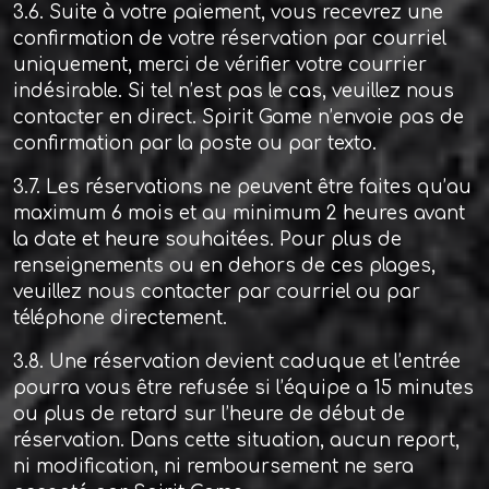
3.6. Suite à votre paiement, vous recevrez une
confirmation de votre réservation par courriel
uniquement, merci de vérifier votre courrier
indésirable. Si tel n’est pas le cas, veuillez nous
contacter en direct. Spirit Game n’envoie pas de
confirmation par la poste ou par texto.
3.7. Les réservations ne peuvent être faites qu’au
maximum 6 mois et au minimum 2 heures avant
la date et heure souhaitées. Pour plus de
renseignements ou en dehors de ces plages,
veuillez nous contacter par courriel ou par
téléphone directement.
3.8. Une réservation devient caduque et l’entrée
pourra vous être refusée si l’équipe a 15 minutes
ou plus de retard sur l’heure de début de
réservation. Dans cette situation, aucun report,
ni modification, ni remboursement ne sera