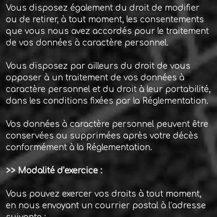
Vous disposez également du droit de modifier
ou de retirer, à tout moment, les consentements
que vous nous avez accordés pour le traitement
de vos données à caractère personnel.
Vous disposez par ailleurs du droit de vous
opposer à un traitement de vos données à
caractère personnel et du droit à leur portabilité,
dans les conditions fixées par la Réglementation.
Vos données à caractère personnel peuvent être
conservées ou supprimées après votre décès
conformément à la Réglementation.
>> Modalité d’exercice :
Vous pouvez exercer vos droits à tout moment,
en nous envoyant un courrier postal à l’adresse