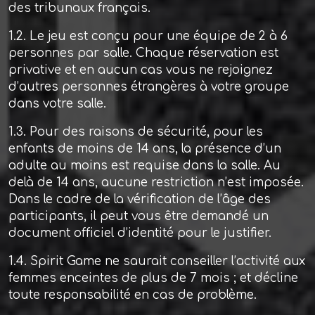
des tribunaux français.
1.2. Le jeu est conçu pour une équipe de 2 à 6
personnes par salle. Chaque réservation est
privative et en aucun cas vous ne rejoignez
d’autres personnes étrangères à votre groupe
dans votre salle.
1.3. Pour des raisons de sécurité, pour les
enfants de moins de 14 ans, la présence d’un
adulte au moins est requise dans la salle. Au
delà de 14 ans, aucune restriction n’est imposée.
Dans le cadre de la vérification de l’âge des
participants, il peut vous être demandé un
document officiel d’identité pour le justifier.
1.4. Spirit Game ne saurait conseiller l’activité aux
femmes enceintes de plus de 7 mois ; et décline
toute responsabilité en cas de problème.