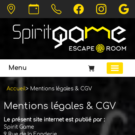
Menu
Accueil
> Mentions légales & CGV
Mentions légales & CGV
Le présent site internet est publié par :
Spirit Game
9 Rue de la Fonderie