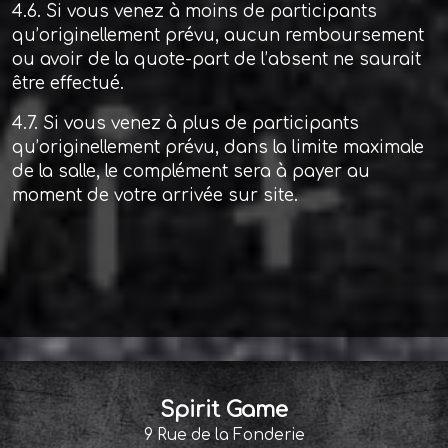
4.6. Si vous venez à moins de participants
qu’originellement prévu, aucun remboursement
ou avoir de la quote-part de l’absent ne saurait
être effectué.
4.7. Si vous venez à plus de participants
qu’originellement prévu, dans la limite maximale
de la salle, le complément sera à payer au
moment de votre arrivée sur site.
Spirit Game
9 Rue de la Fonderie