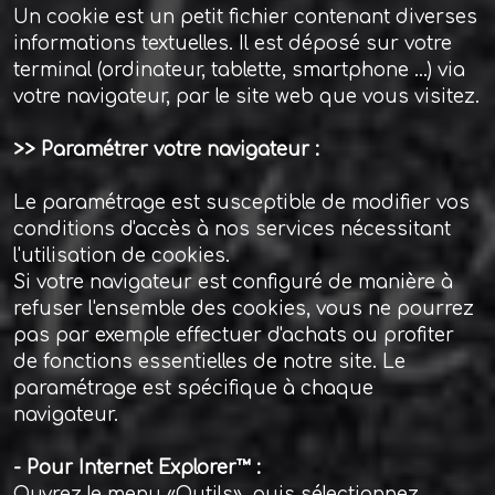
Un cookie est un petit fichier contenant diverses
informations textuelles. Il est déposé sur votre
terminal (ordinateur, tablette, smartphone ...) via
votre navigateur, par le site web que vous visitez.
>> Paramétrer votre navigateur :
Le paramétrage est susceptible de modifier vos
conditions d'accès à nos services nécessitant
l'utilisation de cookies.
Si votre navigateur est configuré de manière à
refuser l'ensemble des cookies, vous ne pourrez
pas par exemple effectuer d'achats ou profiter
de fonctions essentielles de notre site. Le
paramétrage est spécifique à chaque
navigateur.
- Pour Internet Explorer™ :
Ouvrez le menu «Outils», puis sélectionnez