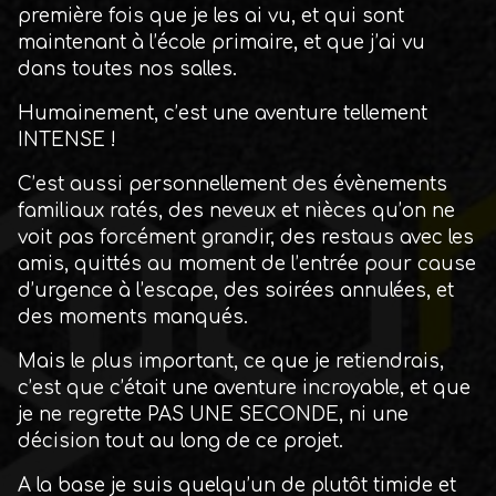
première fois que je les ai vu, et qui sont
maintenant à l’école primaire, et que j’ai vu
dans toutes nos salles.
Humainement, c’est une aventure tellement
INTENSE !
C’est aussi personnellement des évènements
familiaux ratés, des neveux et nièces qu’on ne
voit pas forcément grandir, des restaus avec les
amis, quittés au moment de l’entrée pour cause
d’urgence à l’escape, des soirées annulées, et
des moments manqués.
Mais le plus important, ce que je retiendrais,
c’est que c’était une aventure incroyable, et que
je ne regrette PAS UNE SECONDE, ni une
décision tout au long de ce projet.
A la base je suis quelqu’un de plutôt timide et