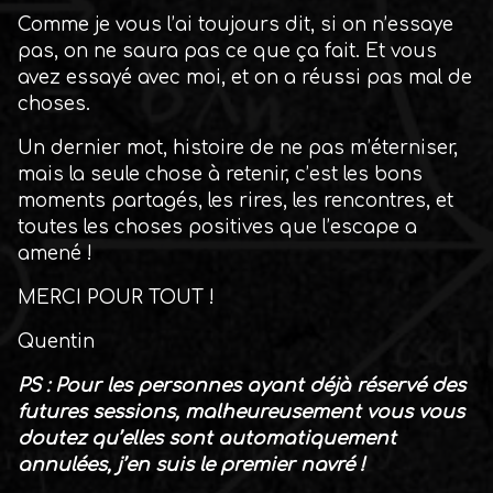
Comme je vous l’ai toujours dit, si on n’essaye
pas, on ne saura pas ce que ça fait. Et vous
avez essayé avec moi, et on a réussi pas mal de
choses.
Un dernier mot, histoire de ne pas m’éterniser,
mais la seule chose à retenir, c’est les bons
moments partagés, les rires, les rencontres, et
toutes les choses positives que l’escape a
amené !
MERCI POUR TOUT !
Quentin
PS : Pour les personnes ayant déjà réservé des
futures sessions, malheureusement vous vous
doutez qu’elles sont automatiquement
annulées, j’en suis le premier navré !