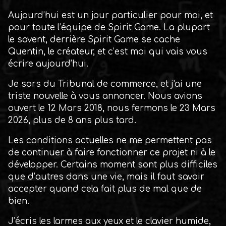
Aujourd’hui est un jour particulier pour moi, et
pour toute l’équipe de Spirit Game. La plupart
le savent, derrière Spirit Game se cache
Quentin, le créateur, et c’est moi qui vais vous
écrire aujourd’hui.
Je sors du Tribunal de commerce, et j'ai une
triste nouvelle à vous annoncer. Nous avions
ouvert le 12 Mars 2018, nous fermons le 23 Mars
2026, plus de 8 ans plus tard.
Les conditions actuelles ne me permettent pas
de continuer à faire fonctionner ce projet ni à le
développer. Certains moment sont plus difficiles
que d’autres dans une vie, mais il faut savoir
accepter quand cela fait plus de mal que de
bien.
J’écris les larmes aux yeux et le clavier humide,