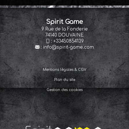
Spirit Game
9 Rue de la Fonderie
74140 DOUVAINE
:
+33450854139
:
info@spirit-game.com
Mentions légales & CGV
Plan du site
Gestion des cookies