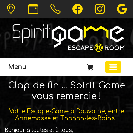
Menu
Clap de fin ... Spirit Game
vous remercie !
Votre Escape-Game à Douvaine, entre
Annemasse et Thonon-les-Bains !
Bonjour à toutes et à tous,