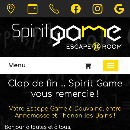
Menu
Clap de fin ... Spirit Game
vous remercie !
Votre Escape-Game à Douvaine, entre
Annemasse et Thonon-les-Bains !
Bonjour à toutes et à tous,