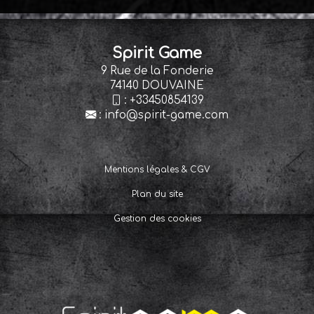
Spirit Game
9 Rue de la Fonderie
74140 DOUVAINE
:
+33450854139
:
info@spirit-game.com
Mentions légales & CGV
Plan du site
Gestion des cookies