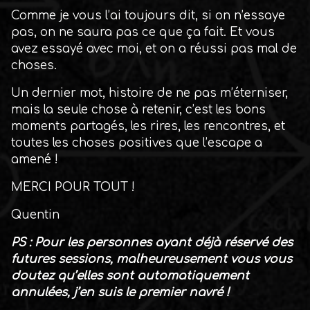
Comme je vous l’ai toujours dit, si on n’essaye
pas, on ne saura pas ce que ça fait. Et vous
avez essayé avec moi, et on a réussi pas mal de
choses.
Un dernier mot, histoire de ne pas m’éterniser,
mais la seule chose à retenir, c’est les bons
moments partagés, les rires, les rencontres, et
toutes les choses positives que l’escape a
amené !
MERCI POUR TOUT !
Quentin
PS : Pour les personnes ayant déjà réservé des
futures sessions, malheureusement vous vous
doutez qu’elles sont automatiquement
annulées, j’en suis le premier navré !