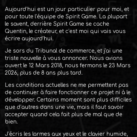
Aujourd’hui est un jour particulier pour moi, et
pour toute l’équipe de Spirit Game. La plupart
le savent, derrière Spirit Game se cache
Quentin, le créateur, et c’est moi qui vais vous
écrire aujourd’hui.
Je sors du Tribunal de commerce, et j'ai une
triste nouvelle à vous annoncer. Nous avions
ouvert le 12 Mars 2018, nous fermons le 23 Mars
2026, plus de 8 ans plus tard.
Les conditions actuelles ne me permettent pas
de continuer à faire fonctionner ce projet ni à le
développer. Certains moment sont plus difficiles
que d’autres dans une vie, mais il faut savoir
accepter quand cela fait plus de mal que de
bien.
J’écris les larmes aux yeux et le clavier humide,