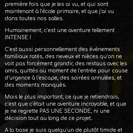
première fois que je les ai vu, et qui sont
maintenant à l’école primaire, et que j’ai vu
dans toutes nos salles.
Humainement, c’est une aventure tellement
INTENSE !
C’est aussi personnellement des évènements
familiaux ratés, des neveux et nièces qu’on ne
voit pas forcément grandir, des restaus avec les
amis, quittés au moment de l’entrée pour cause
d’urgence à l’escape, des soirées annulées, et
des moments manqués.
Mais le plus important, ce que je retiendrais,
c’est que c’était une aventure incroyable, et que
je ne regrette PAS UNE SECONDE, ni une
décision tout au long de ce projet.
A la base je suis quelqu’un de plutôt timide et